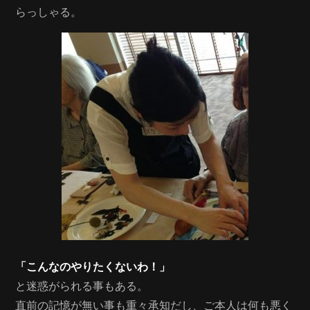
らっしゃる。
「こんなのやりたくないわ！」
と迷惑がられる事もある。
直前の記憶が無い事も重々承知だし、ご本人は何も悪く