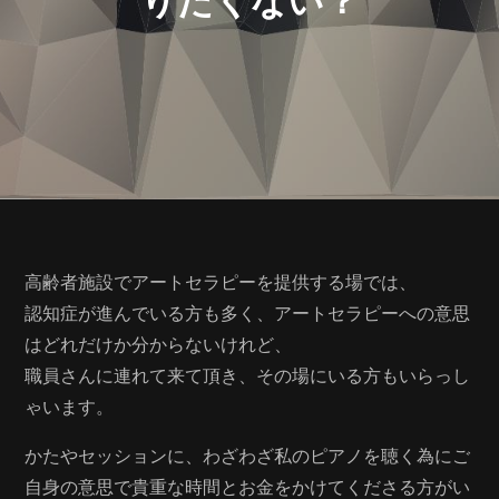
高齢者施設でアートセラピーを提供する場では、
認知症が進んでいる方も多く、アートセラピーへの意思
はどれだけか分からないけれど、
職員さんに連れて来て頂き、その場にいる方もいらっし
ゃいます。
かたやセッションに、わざわざ私のピアノを聴く為にご
自身の意思で貴重な時間とお金をかけてくださる方がい