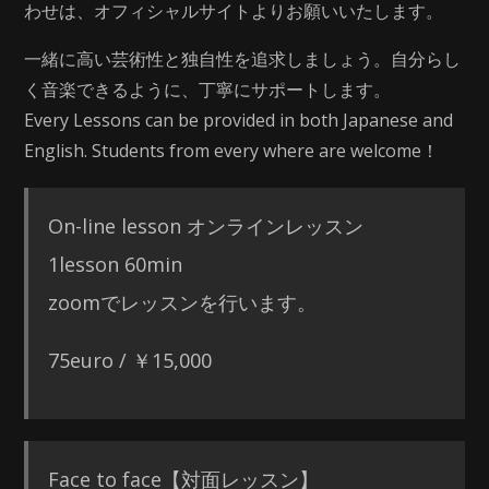
わせは、オフィシャルサイトよりお願いいたします。
一緒に高い芸術性と独自性を追求しましょう。自分らし
く音楽できるように、丁寧にサポートします。
Every Lessons can be provided in both Japanese and
English. Students from every where are welcome！
On-line lesson オンラインレッスン
1lesson 60min
zoomでレッスンを行います。
75euro / ￥15,000
Face to face【対面レッスン】