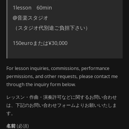
1lesson 60min
@音楽スタジオ
（スタジオ代別途ご負担下さい）
150euroまたは¥30,000
For lesson inquiries, commissions, performance
permissions, and other requests, please contact me
through the inquiry form below.
レッスン・作曲・演奏許可などに関するお問い合わせ
は、下記のお問い合わせフォームよりお願いいたしま
す。
名前
(必須)