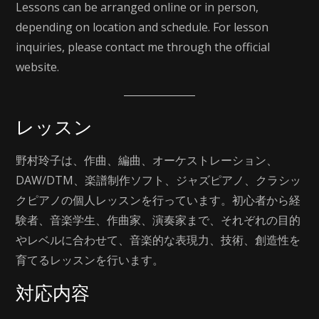
Lessons can be arranged online or in person,
depending on location and schedule. For lesson
inquiries, please contact me through the official
website.
レッスン
野村玲子は、作曲、編曲、オーケストレーション、
DAW/DTM、楽譜制作ソフト、ジャズピアノ、クラシッ
クピアノの個人レッスンを行っています。初心者から経
験者、音楽学生、作曲家、演奏家まで、それぞれの目的
やレベルに合わせて、音楽的な表現力、技術、創造性を
育てるレッスンを行います。
対応内容