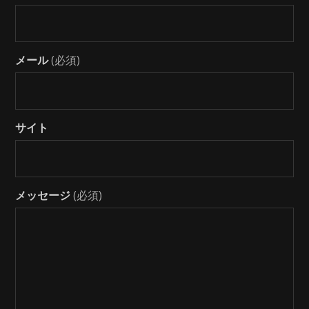
メール
(必須)
サイト
メッセージ
(必須)