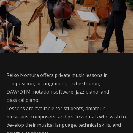
Reiko Nomura offers private music lessons in
composition, arrangement, orchestration,
DAW/DTM, notation software, jazz piano, and
classical piano.
Lessons are available for students, amateur
musicians, composers, and professionals who wish to
develop their musical language, technical skills, and