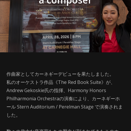
作曲家としてカーネギーデビューを果たしました。
私のオーケストラ作品《The Red Book Suite》が、
Andrew Gekoskie氏の指揮、Harmony Honors
Philharmonia Orchestraの演奏により、カーネギーホ
ール Stern Auditorium / Perelman Stage で演奏されま
した。