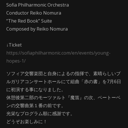
Sofia Philharmonic Orchestra
Conductor Reiko Nomura
“The Red Book” Suite
Composed by Reiko Nomura
↓Ticket
https://sofiaphilharmonic.com/en/events/young-
hopes-1/
ソフィア交響楽団と自身によるの指揮で、素晴らしいブ
ルガリアコンサートホールにて組曲「赤の書」を7月6日
に初演する事になりました。
休憩後第二部のモーツァルト『魔笛』の次、ベートーベ
ンの交響曲第１番の前です。
光栄なプログラム順に感謝です。
どうぞお楽しみに！