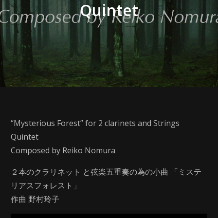
Quintet
“Mysterious Forest” for 2 clarinets and Strings
Quintet
Composed by Reiko Nomura
２本のクラリネット と弦楽五重奏の為の小曲 「ミステ
リアスフォレスト」
作曲 野村玲子