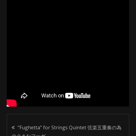
投
“Fughetta” for Strings Quintet 弦楽五重奏の為